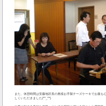
また、休憩時間は安藤地区長の奥様お手製チーズケーキでお腹も
しくいただきました(*^_^*)