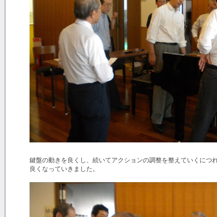
鍵盤の動きを良くし、続いてアクションの調整を整えていくにつ
良くなっていきました。