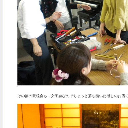
その後の親睦会も、女子会なのでちょっと落ち着いた感じのお店