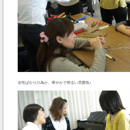
女性ばかりの為か、華やかで明るい雰囲気♪