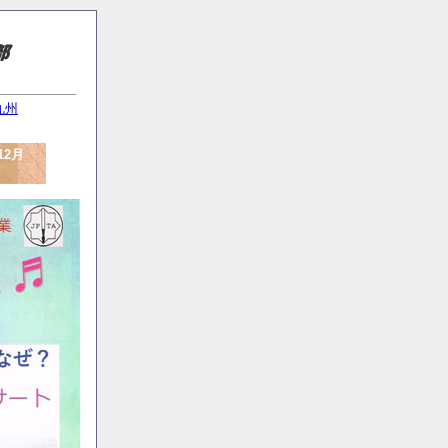
九州
2月