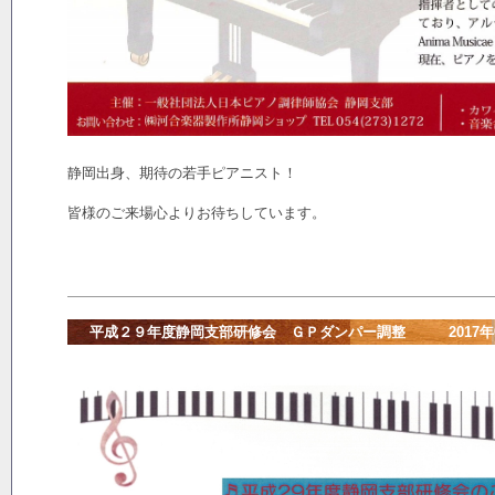
静岡出身、期待の若手ピアニスト！
皆様のご来場心よりお待ちしています。
平成２９年度静岡支部研修会 ＧＰダンパー調整 2017年09月