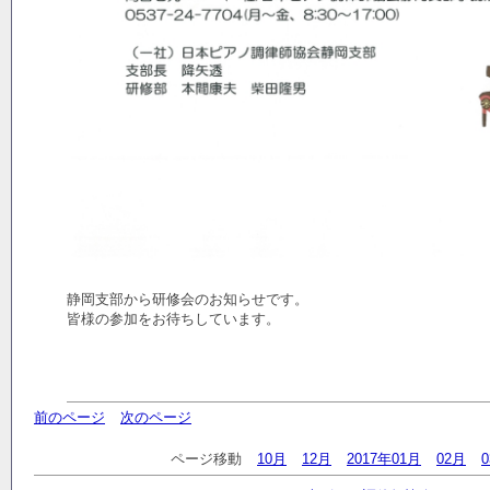
静岡支部から研修会のお知らせです。
皆様の参加をお待ちしています。
前のページ
次のページ
ページ移動
10月
12月
2017年01月
02月