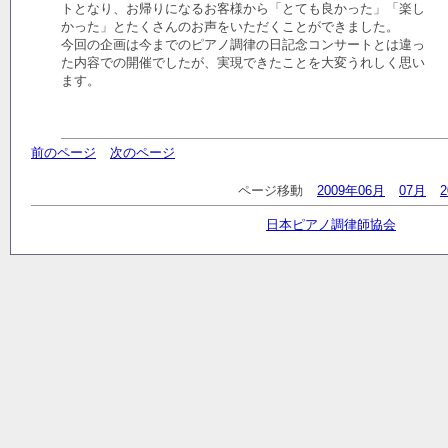
トとなり、お帰りになるお客様から「とても良かった」「楽し
かった」とたくさんのお声をいただくことができました。
今回の企画は今までのピアノ調律の日記念コンサートとは違っ
た内容での開催でしたが、実現できたことを大変うれしく思い
ます。
前のページ
次のページ
ページ移動
2009年06月
07月
日本ピアノ調律師協会