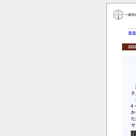
事務
20