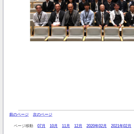
前のページ
次のページ
ページ移動
07月
10月
11月
12月
2020年02月
2021年02月