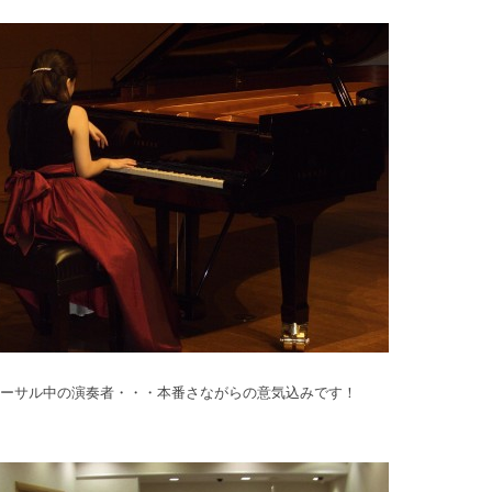
ハーサル中の演奏者・・・本番さながらの意気込みです！