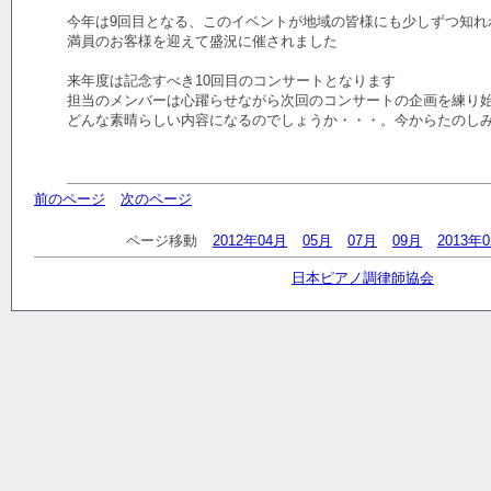
今年は9回目となる、このイベントが地域の皆様にも少しずつ知れ
満員のお客様を迎えて盛況に催されました
来年度は記念すべき10回目のコンサートとなります
担当のメンバーは心躍らせながら次回のコンサートの企画を練り
どんな素晴らしい内容になるのでしょうか・・・。今からたのし
前のページ
次のページ
ページ移動
2012年04月
05月
07月
09月
2013年
日本ピアノ調律師協会