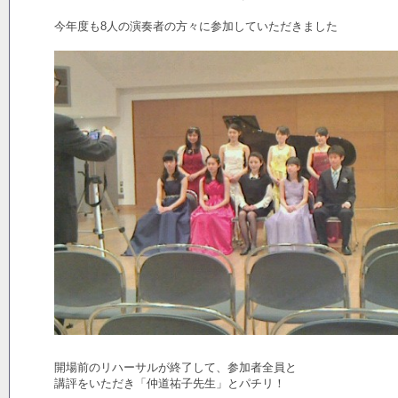
今年度も8人の演奏者の方々に参加していただきました
開場前のリハーサルが終了して、参加者全員と
講評をいただき「仲道祐子先生」とパチリ！