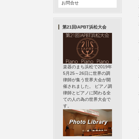
お問合せ
第21回IAPBT浜松大会
楽器のまち浜松で2019年
5月25～26日に世界の調
律師が集う世界大会が開
催されました。 ピアノ調
律師とピアノに関わる全
ての人の為の世界大会で
す。