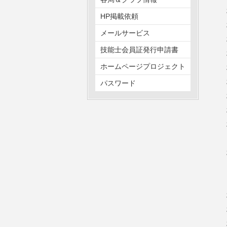
HP掲載依頼
メールサービス
技能士会員証発行申請書
ホームページプロジェクト
パスワード