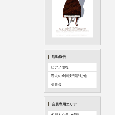
活動報告
ピアノ修復
過去の全国支部活動他
演奏会
会員専用エリア
各局＆クラブ情報