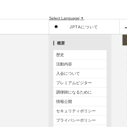
Select Language
▼
JPTAについて
概要
歴史
活動内容
入会について
プレミアムビジター
調律師になるために
情報公開
セキュリティポリシー
プライバシーポリシー